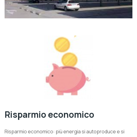
Risparmio economico
Risparmio economico: più energia si autoproduce e si