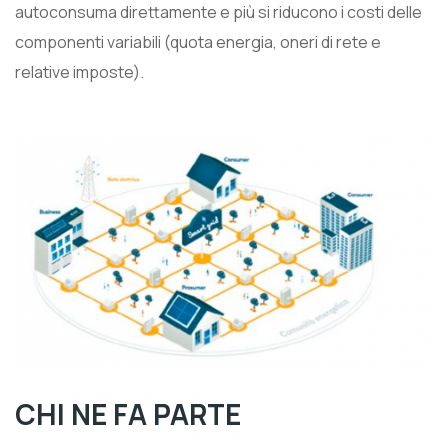
autoconsuma direttamente e più si riducono i costi delle
componenti variabili (quota energia, oneri di rete e
relative imposte).
CHI NE FA PARTE