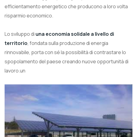
efficientamento energetico che producono a loro volta
risparmio economico.
Lo sviluppo di
una economia solidale a livello di
territorio
, fondata sulla produzione di energia
rinnovabile, porta con sé la possibilità di contrastare lo
spopolamento del paese creando nuove opportunità di
lavoro.un