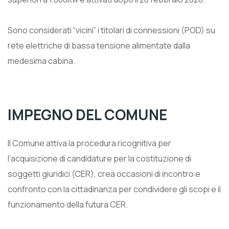
Sono considerati “vicini” i titolari di connessioni (POD) su
rete elettriche di bassa tensione alimentate dalla
medesima cabina.
IMPEGNO DEL COMUNE
Il Comune attiva la procedura ricognitiva per
l’acquisizione di candidature per la costituzione di
soggetti giuridici (CER), crea occasioni di incontro e
confronto con la cittadinanza per condividere gli scopi e il
funzionamento della futura CER.