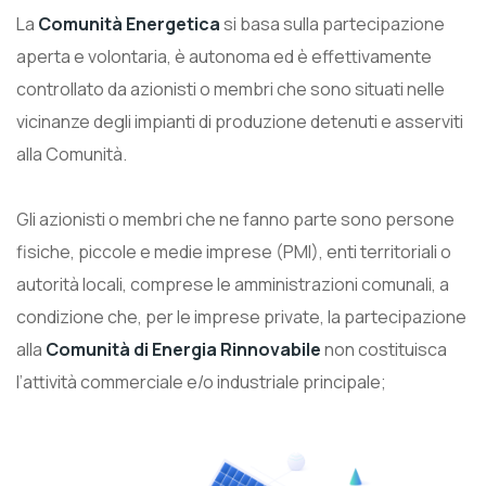
La
Comunità Energetica
si basa sulla partecipazione
aperta e volontaria, è autonoma ed è effettivamente
controllato da azionisti o membri che sono situati nelle
vicinanze degli impianti di produzione detenuti e asserviti
alla Comunità.
Gli azionisti o membri che ne fanno parte sono persone
fisiche, piccole e medie imprese (PMI), enti territoriali o
autorità locali, comprese le amministrazioni comunali, a
condizione che, per le imprese private, la partecipazione
alla
Comunità di Energia Rinnovabile
non costituisca
l’attività commerciale e/o industriale principale;