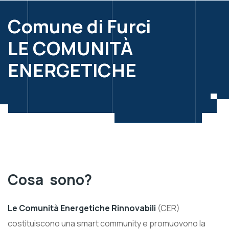
Comune di Furci
LE COMUNITÀ
ENERGETICHE
Cosa
sono?
Le Comunità Energetiche Rinnovabili
(CER)
costituiscono una smart community e promuovono la