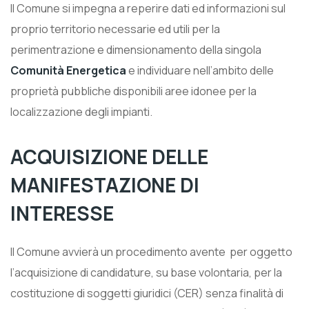
Il Comune si impegna a reperire dati ed informazioni sul
proprio territorio necessarie ed utili per la
perimentrazione e dimensionamento della singola
Comunità Energetica
e individuare nell’ambito delle
proprietà pubbliche disponibili aree idonee per la
localizzazione degli impianti.
ACQUISIZIONE DELLE
MANIFESTAZIONE DI
INTERESSE
ll Comune avvierà un procedimento avente
per oggetto
l’acquisizione di candidature, su base volontaria, per la
costituzione di soggetti giuridici (CER) senza finalità di