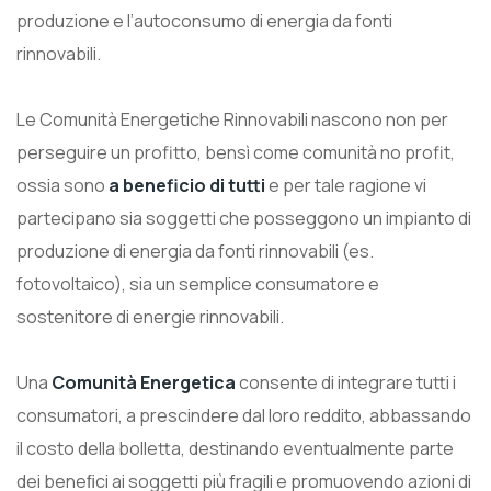
produzione e l’autoconsumo di energia da fonti
rinnovabili.
Le Comunità Energetiche Rinnovabili nascono non per
perseguire un profitto, bensì come comunità no profit,
ossia sono
a beneficio di tutti
e per tale ragione vi
partecipano sia soggetti che posseggono un impianto di
produzione di energia da fonti rinnovabili (es.
fotovoltaico), sia un semplice consumatore e
sostenitore di energie rinnovabili.
Una
Comunità Energetica
consente di integrare tutti i
consumatori, a prescindere dal loro reddito, abbassando
il costo della bolletta, destinando eventualmente parte
dei beneﬁci ai soggetti più fragili e promuovendo azioni di