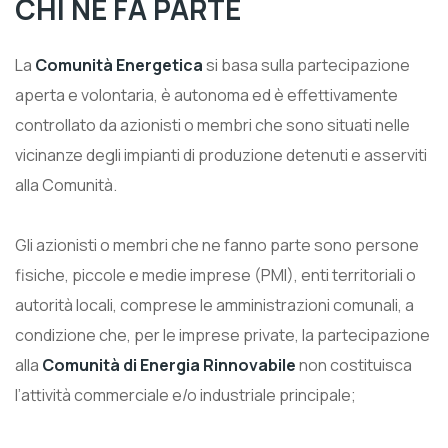
CHI NE FA PARTE
La
Comunità Energetica
si basa sulla partecipazione
aperta e volontaria, è autonoma ed è effettivamente
controllato da azionisti o membri che sono situati nelle
vicinanze degli impianti di produzione detenuti e asserviti
alla Comunità.
Gli azionisti o membri che ne fanno parte sono persone
fisiche, piccole e medie imprese (PMI), enti territoriali o
autorità locali, comprese le amministrazioni comunali, a
condizione che, per le imprese private, la partecipazione
alla
Comunità di Energia Rinnovabile
non costituisca
l’attività commerciale e/o industriale principale;