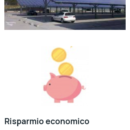
Risparmio economico