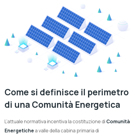
Come si definisce il perimetro
di una Comunità Energetica
L’attuale normativa incentiva la costituzione di
Comunità
Energetiche
a valle della cabina primaria di