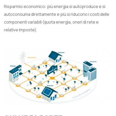
Risparmio economico: più energia si autoproduce e si
autoconsuma direttamente e più si riducono i costi delle
componenti variabili (quota energia, oneri di rete e
relative imposte).