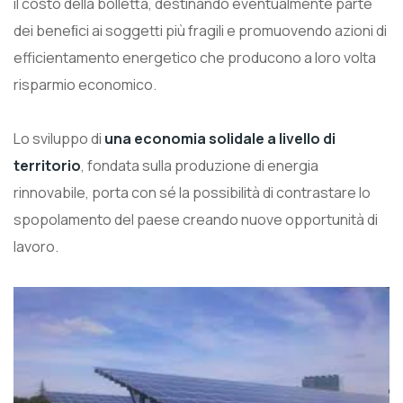
il costo della bolletta, destinando eventualmente parte
dei beneﬁci ai soggetti più fragili e promuovendo azioni di
efficientamento energetico che producono a loro volta
risparmio economico.
Lo sviluppo di
una economia solidale a livello di
territorio
, fondata sulla produzione di energia
rinnovabile, porta con sé la possibilità di contrastare lo
spopolamento del paese creando nuove opportunità di
lavoro.