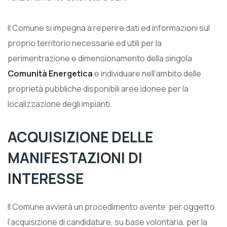
Il Comune si impegna a reperire dati ed informazioni sul
proprio territorio necessarie ed utili per la
perimentrazione e dimensionamento della singola
Comunità Energetica
e individuare nell’ambito delle
proprietà pubbliche disponibili aree idonee per la
localizzazione degli impianti.
ACQUISIZIONE DELLE
MANIFESTAZIONI DI
INTERESSE
Il Comune avvierà un procedimento avente
per oggetto
l’acquisizione di candidature, su base volontaria, per la