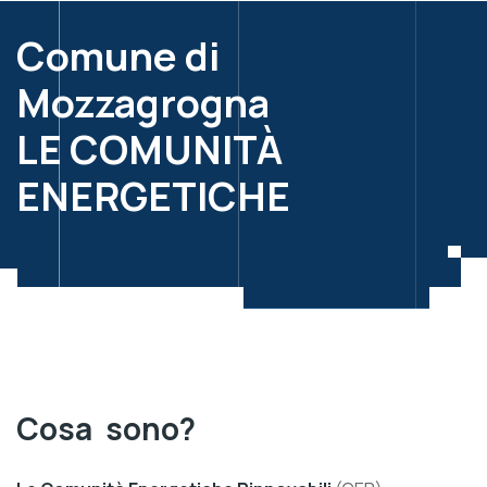
Comune di
Mozzagrogna
LE COMUNITÀ
ENERGETICHE
Cosa
sono?