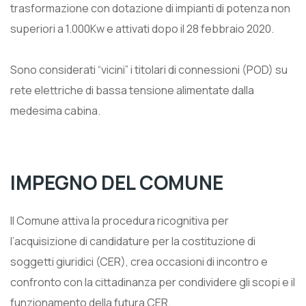
trasformazione con dotazione di impianti di potenza non
superiori a 1.000Kw e attivati dopo il 28 febbraio 2020.
Sono considerati “vicini” i titolari di connessioni (POD) su
rete elettriche di bassa tensione alimentate dalla
medesima cabina.
IMPEGNO DEL COMUNE
Il Comune attiva la procedura ricognitiva per
l’acquisizione di candidature per la costituzione di
soggetti giuridici (CER), crea occasioni di incontro e
confronto con la cittadinanza per condividere gli scopi e il
funzionamento della futura CER.