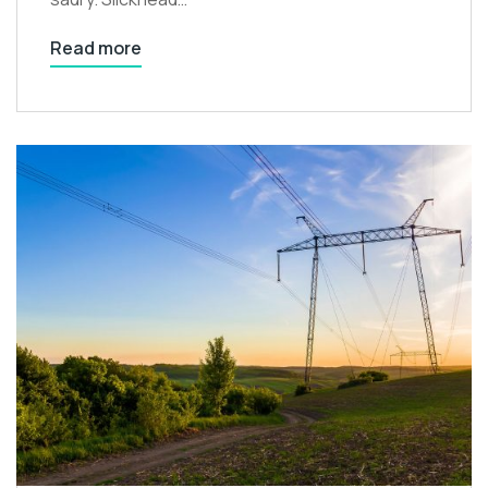
Read more