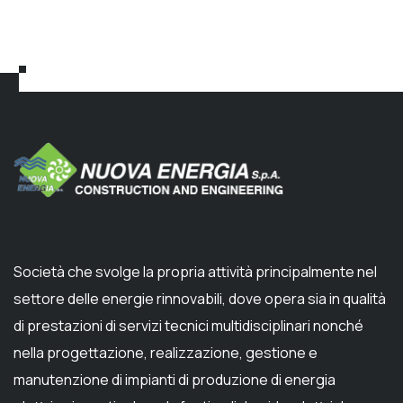
Società che svolge la propria attività principalmente nel
settore delle energie rinnovabili, dove opera sia in qualità
di prestazioni di servizi tecnici multidisciplinari nonché
nella progettazione, realizzazione, gestione e
manutenzione di impianti di produzione di energia