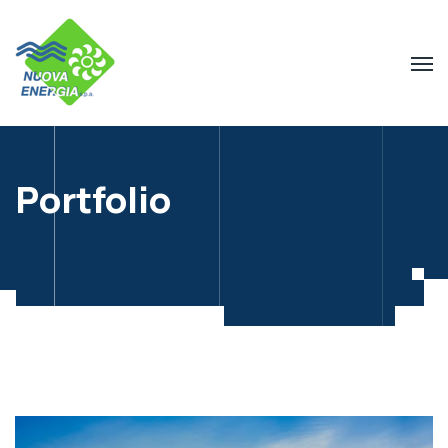
Portfolio