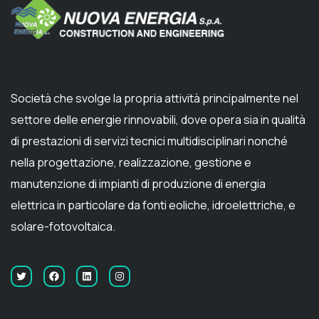
Società che svolge la propria attività principalmente nel
settore delle energie rinnovabili, dove opera sia in qualità
di prestazioni di servizi tecnici multidisciplinari nonché
nella progettazione, realizzazione, gestione e
manutenzione di impianti di produzione di energia
elettrica in particolare da fonti eoliche, idroelettriche, e
solare-fotovoltaica.