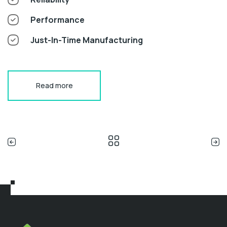
Performance
Just-In-Time Manufacturing
Read more