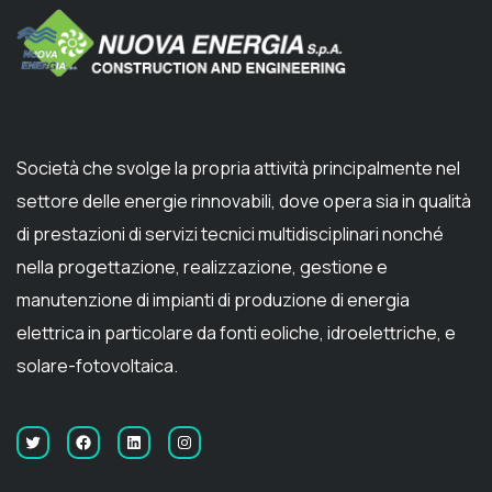
Società che svolge la propria attività principalmente nel
settore delle energie rinnovabili, dove opera sia in qualità
di prestazioni di servizi tecnici multidisciplinari nonché
nella progettazione, realizzazione, gestione e
manutenzione di impianti di produzione di energia
elettrica in particolare da fonti eoliche, idroelettriche, e
solare-fotovoltaica.