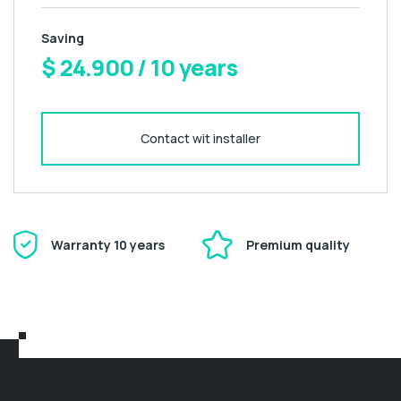
Saving
$ 24.900 / 10 years
Contact wit installer
Warranty 10 years
Premium quality