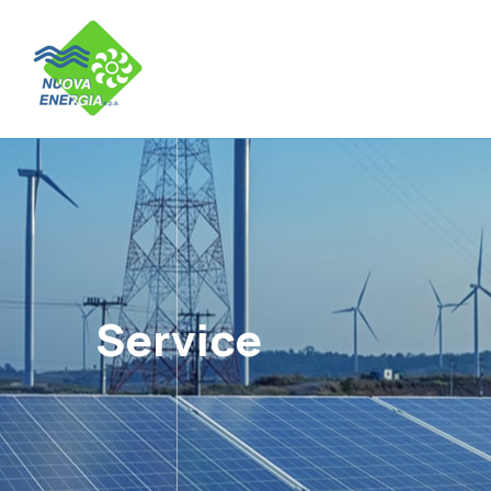
Service