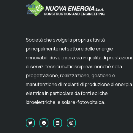
Società che svolge la propria attività
principalmente nel settore delle energie
rinnovabili, dove opera sia in qualità di prestazioni
di servizi tecnici multidisciplinari nonché nella
progettazione, realizzazione, gestione e
manutenzione di impianti di produzione di energia
elettrica in particolare da fonti eoliche,
idroelettriche, e solare-fotovoltaica.