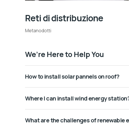
Reti di distribuzione
Metanodotti
We’re Here to Help You
How to install solar pannels on roof?
Where I can install wind energy station
What are the challenges of renewable 