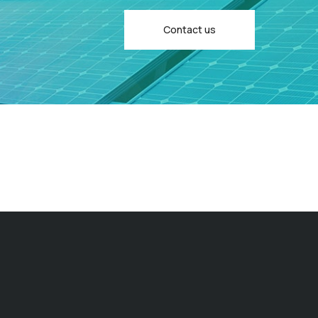
Contact us