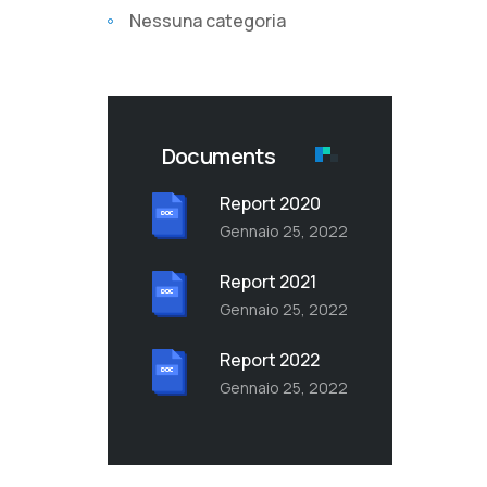
Nessuna categoria
Documents
Report 2020
Gennaio 25, 2022
Report 2021
Gennaio 25, 2022
Report 2022
Gennaio 25, 2022