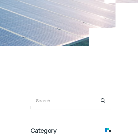
Category