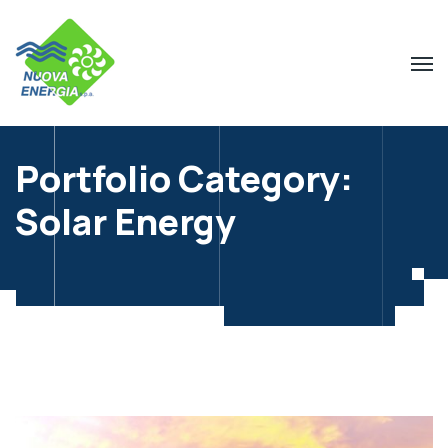
Portfolio Category:
Solar Energy