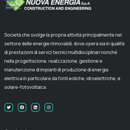
Società che svolge la propria attività principalmente nel
settore delle energie rinnovabili, dove opera sia in qualità
di prestazioni di servizi tecnici multidisciplinari nonché
nella progettazione, realizzazione, gestione e
manutenzione di impianti di produzione di energia
elettrica in particolare da fonti eoliche, idroelettriche, e
solare-fotovoltaica.