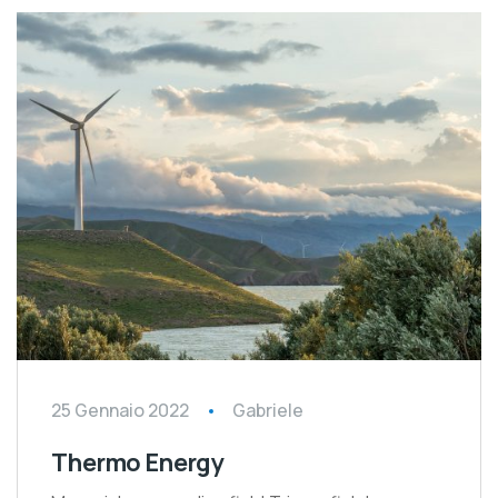
25 Gennaio 2022
Gabriele
Thermo Energy