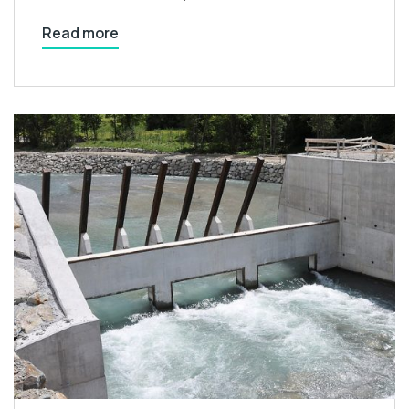
Read more