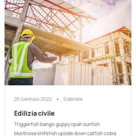
25 Gennaio 2022
Gabriele
Edilizia civile
Triggerfish bango guppy opah sunfish
bluntnose knifefish upside down catfish cobia