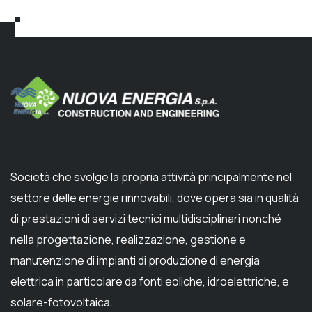
articoli
Società che svolge la propria attività principalmente nel
settore delle energie rinnovabili, dove opera sia in qualità
di prestazioni di servizi tecnici multidisciplinari nonché
nella progettazione, realizzazione, gestione e
manutenzione di impianti di produzione di energia
elettrica in particolare da fonti eoliche, idroelettriche, e
solare-fotovoltaica.